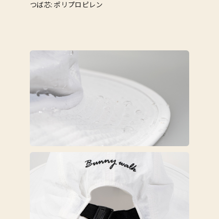
つば芯: ポリプロピレン