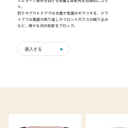
ィルターで視界を妨げる邪魔な反射光を効果的にカッ
ト。
釣りやアウトドアでは水面や雪面のギラツキを、ドラ
イブでは路面の照り返しやフロントガラスの映り込み
など、様々な光の反射をブロック。
購入する