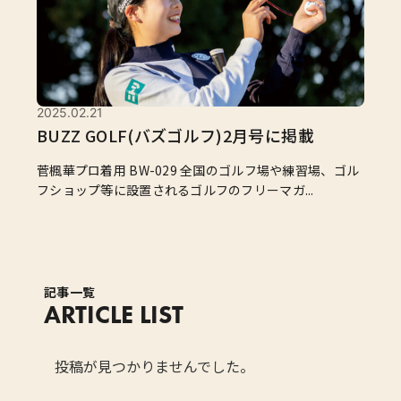
2025.02.21
BUZZ GOLF(バズゴルフ)2月号に掲載
菅楓華プロ着用 BW-029 全国のゴルフ場や練習場、ゴル
フショップ等に設置されるゴルフのフリーマガ...
記事一覧
ARTICLE LIST
投稿が見つかりませんでした。