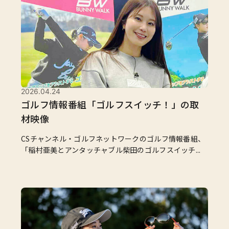
2026.04.24
ゴルフ情報番組「ゴルフスイッチ！」の取
材映像
CSチャンネル・ゴルフネットワークのゴルフ情報番組、
「稲村亜美とアンタッチャブル柴田のゴルフスイッチ...