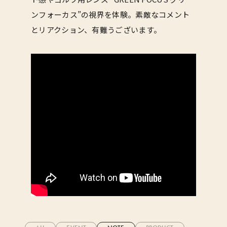
ンフォーカス”の視界を体験。素敵なコメント
とリアクション、有難うございます。