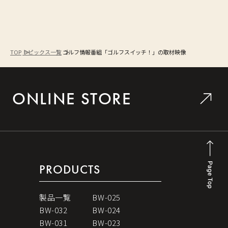
TOP
トピックス一覧
ゴルフ情報番組「ゴルフスイッチ！」の取材映像
ONLINE STORE
PRODUCTS
製品一覧
BW-025
BW-032
BW-024
BW-031
BW-023