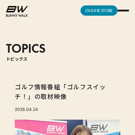
ONLINE STORE
TOPICS
トピックス
ゴルフ情報番組「ゴルフスイッ
チ！」の取材映像
2026.04.24