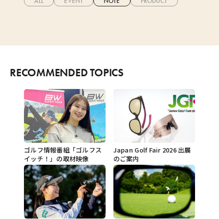
ALL
EVENT
NOTE
PRODUCT
RECOMMENDED TOPICS
ゴルフ情報番組「ゴルフス
Japan Golf Fair 2026 出展
イッチ！」の取材映像
のご案内