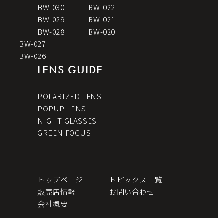
BW-030
BW-022
BW-029
BW-021
BW-028
BW-020
BW-027
BW-026
LENS GUIDE
POLARIZED LENS
POPUP LENS
NIGHT GLASSES
GREEN FOCUS
トップページ
トピックス一覧
販売店情報
お問い合わせ
会社概要